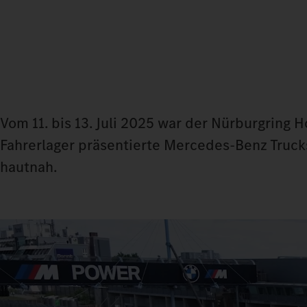
Vom 11. bis 13. Juli 2025 war der Nürburgring 
Fahrerlager präsentierte Mercedes‑Benz Trucks
hautnah.