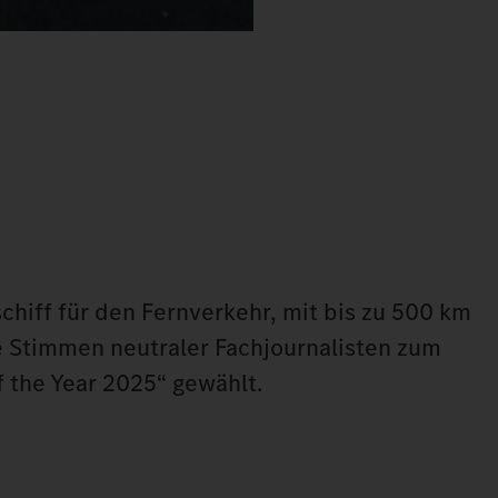
chiff für den Fernverkehr, mit bis zu 500 km
e Stimmen neutraler Fachjournalisten zum
f the Year 2025“ gewählt.