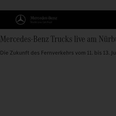
Mercedes-Benz Trucks live am Nürb
Die Zukunft des Fernverkehrs vom 11. bis 13. J