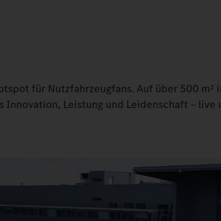
Hotspot für Nutzfahrzeugfans. Auf über 500 m² 
 Innovation, Leistung und Leidenschaft – live